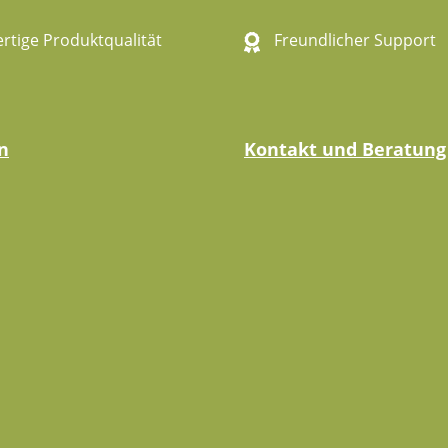
tige Produktqualität
Freundlicher Support
n
Kontakt und Beratung