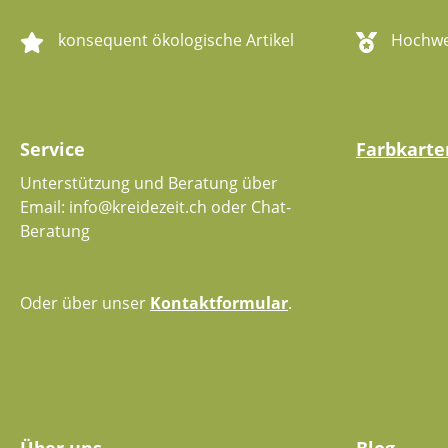
konsequent ökologische Artikel
Hochwer
Service
Farbkarte
Unterstützung und Beratung über
Email: info@kreidezeit.ch oder Chat-
Beratung
Oder über unser
Kontaktformular
.
Über uns
Blog