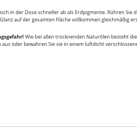
sich in der Dose schneller ab als Erdpigmente. Rühren Sie 
 Glanz auf der gesamten Fläche vollkommen gleichmäßig ers
gsgefahr!
Wie bei allen trocknenden Naturölen besteht di
n aus oder bewahren Sie sie in einem luftdicht verschlossen