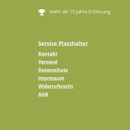
mehr als 15 Jahre Erfahrung
Service Platzhalter
Kontakt
Versand
Datenschutz
Impressum
Widerrufsrecht
AGB