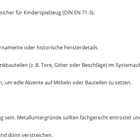
sicher für Kinderspielzeug (DIN EN 71-3).
rnamente oder historische Fensterdetails.
nkbauteilen (z. B. Tore, Gitter oder Beschläge) im Systemau
h, um edle Akzente auf Möbeln oder Bauteilen zu setzen.
g sein. Metalluntergründe sollten fachgerecht entrostet un
nd dünn verstreichen.