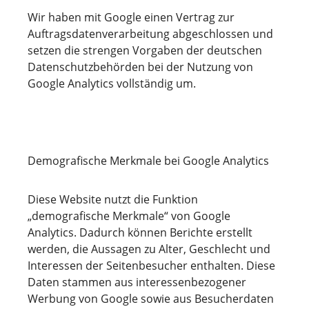
Wir haben mit Google einen Vertrag zur
Auftragsdatenverarbeitung abgeschlossen und
setzen die strengen Vorgaben der deutschen
Datenschutzbehörden bei der Nutzung von
Google Analytics vollständig um.
Demografische Merkmale bei Google Analytics
Diese Website nutzt die Funktion
„demografische Merkmale“ von Google
Analytics. Dadurch können Berichte erstellt
werden, die Aussagen zu Alter, Geschlecht und
Interessen der Seitenbesucher enthalten. Diese
Daten stammen aus interessenbezogener
Werbung von Google sowie aus Besucherdaten