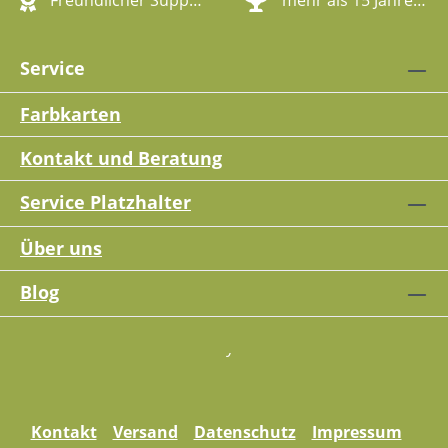
Freundlicher Support
mehr als 15 Jahre Erfahrung
Service
Farbkarten
Kontakt und Beratung
Service Platzhalter
Über uns
Blog
Kontakt
Versand
Datenschutz
Impressum