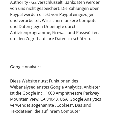
Authority - G2 verschlüsselt. Bankdaten werden
von uns nicht gespeichert. Die Zahlungen über
Paypal werden direkt von Paypal eingezogen
und verarbeitet. Wir sichern unsere Computer
und Daten gegen Unbefugte durch
Antivirenprogramme, Firewall und Passwörter,
um den Zugriff auf Ihre Daten zu schützen.
Google Analytics
Diese Website nutzt Funktionen des
Webanalysedienstes Google Analytics. Anbieter
ist die Google Inc., 1600 Amphitheatre Parkway
Mountain View, CA 94043, USA. Google Analytics
verwendet sogenannte „Cookies“. Das sind
Textdateien, die auf Ihrem Computer