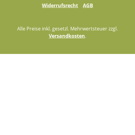
Widerrufsrecht
AGB
Alle Preise inkl. gesetzl. Mehrwertsteuer zzgl.
Versandkosten
.