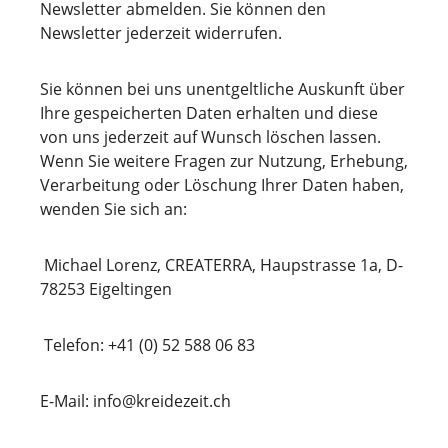
Newsletter abmelden. Sie können den
Newsletter jederzeit widerrufen.
Sie können bei uns unentgeltliche Auskunft über
Ihre gespeicherten Daten erhalten und diese
von uns jederzeit auf Wunsch löschen lassen.
Wenn Sie weitere Fragen zur Nutzung, Erhebung,
Verarbeitung oder Löschung Ihrer Daten haben,
wenden Sie sich an:
Michael Lorenz, CREATERRA, Haupstrasse 1a, D-
78253 Eigeltingen
Telefon: +41 (0) 52 588 06 83
E-Mail: info@kreidezeit.ch