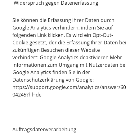
Widerspruch gegen Datenerfassung
Sie können die Erfassung Ihrer Daten durch
Google Analytics verhindern, indem Sie auf
folgenden Link klicken. Es wird ein Opt-Out-
Cookie gesetzt, der die Erfassung Ihrer Daten bei
zukünftigen Besuchen dieser Website
verhindert: Google Analytics deaktivieren Mehr
Informationen zum Umgang mit Nutzerdaten bei
Google Analytics finden Sie in der
Datenschutzerklärung von Google:
https://support.google.com/analytics/answer/60
04245?hl=de
Auftragsdatenverarbeitung