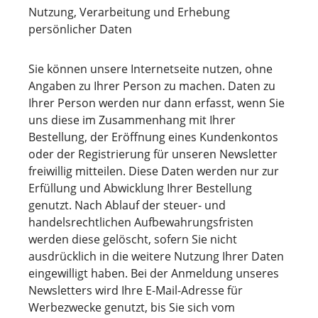
Nutzung, Verarbeitung und Erhebung
persönlicher Daten
Sie können unsere Internetseite nutzen, ohne
Angaben zu Ihrer Person zu machen. Daten zu
Ihrer Person werden nur dann erfasst, wenn Sie
uns diese im Zusammenhang mit Ihrer
Bestellung, der Eröffnung eines Kundenkontos
oder der Registrierung für unseren Newsletter
freiwillig mitteilen. Diese Daten werden nur zur
Erfüllung und Abwicklung Ihrer Bestellung
genutzt. Nach Ablauf der steuer- und
handelsrechtlichen Aufbewahrungsfristen
werden diese gelöscht, sofern Sie nicht
ausdrücklich in die weitere Nutzung Ihrer Daten
eingewilligt haben. Bei der Anmeldung unseres
Newsletters wird Ihre E-Mail-Adresse für
Werbezwecke genutzt, bis Sie sich vom