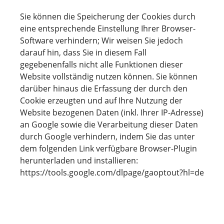
Sie können die Speicherung der Cookies durch
eine entsprechende Einstellung Ihrer Browser-
Software verhindern; Wir weisen Sie jedoch
darauf hin, dass Sie in diesem Fall
gegebenenfalls nicht alle Funktionen dieser
Website vollständig nutzen können. Sie können
darüber hinaus die Erfassung der durch den
Cookie erzeugten und auf Ihre Nutzung der
Website bezogenen Daten (inkl. Ihrer IP-Adresse)
an Google sowie die Verarbeitung dieser Daten
durch Google verhindern, indem Sie das unter
dem folgenden Link verfügbare Browser-Plugin
herunterladen und installieren:
https://tools.google.com/dlpage/gaoptout?hl=de