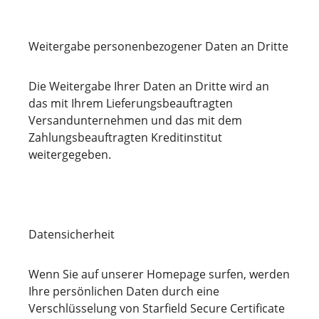
Weitergabe personenbezogener Daten an Dritte
Die Weitergabe Ihrer Daten an Dritte wird an
das mit Ihrem Lieferungsbeauftragten
Versandunternehmen und das mit dem
Zahlungsbeauftragten Kreditinstitut
weitergegeben.
Datensicherheit
Wenn Sie auf unserer Homepage surfen, werden
Ihre persönlichen Daten durch eine
Verschlüsselung von Starfield Secure Certificate