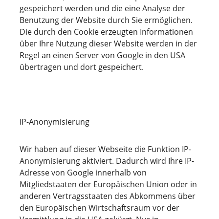
gespeichert werden und die eine Analyse der
Benutzung der Website durch Sie ermöglichen.
Die durch den Cookie erzeugten Informationen
über Ihre Nutzung dieser Website werden in der
Regel an einen Server von Google in den USA
übertragen und dort gespeichert.
IP-Anonymisierung
Wir haben auf dieser Webseite die Funktion IP-
Anonymisierung aktiviert. Dadurch wird Ihre IP-
Adresse von Google innerhalb von
Mitgliedstaaten der Europäischen Union oder in
anderen Vertragsstaaten des Abkommens über
den Europäischen Wirtschaftsraum vor der