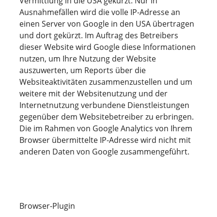
Vermittlung in die USA gekürzt. Nur in
Ausnahmefällen wird die volle IP-Adresse an
einen Server von Google in den USA übertragen
und dort gekürzt. Im Auftrag des Betreibers
dieser Website wird Google diese Informationen
nutzen, um Ihre Nutzung der Website
auszuwerten, um Reports über die
Websiteaktivitäten zusammenzustellen und um
weitere mit der Websitenutzung und der
Internetnutzung verbundene Dienstleistungen
gegenüber dem Websitebetreiber zu erbringen.
Die im Rahmen von Google Analytics von Ihrem
Browser übermittelte IP-Adresse wird nicht mit
anderen Daten von Google zusammengeführt.
Browser-Plugin