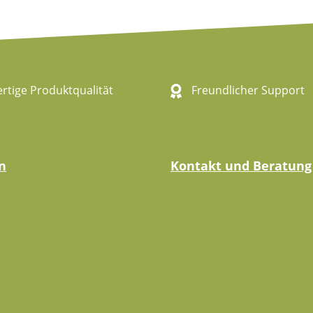
tige Produktqualität
Freundlicher Support
n
Kontakt und Beratung