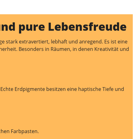
und pure Lebensfreude
 stark extravertiert, lebhaft und anregend. Es ist eine
sicherheit. Besonders in Räumen, in denen Kreativität und
 Echte Erdpigmente besitzen eine haptische Tiefe und
chen Farbpasten.