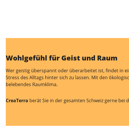
Wohlgefühl für Geist und Raum
Wer geistig überspannt oder überarbeitet ist, findet in
Stress des Alltags hinter sich zu lassen. Mit den ökolog
belebendes Raumklima.
CreaTerra
berät Sie in der gesamten Schweiz gerne bei 