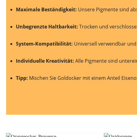
Maximale Beständigkeit:
Unsere Pigmente sind ab
Unbegrenzte Haltbarkeit:
Trocken und verschlossen 
System-Kompatibilität:
Universell verwendbar und 
Individuelle Kreativität:
Alle Pigmente sind unterei
Tipp:
Mischen Sie Goldocker mit einem Anteil Eisenox