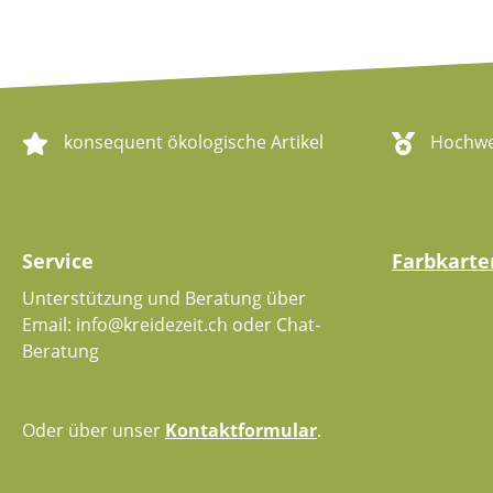
konsequent ökologische Artikel
Hochwer
Service
Farbkarte
Unterstützung und Beratung über
Email: info@kreidezeit.ch oder Chat-
Beratung
Oder über unser
Kontaktformular
.