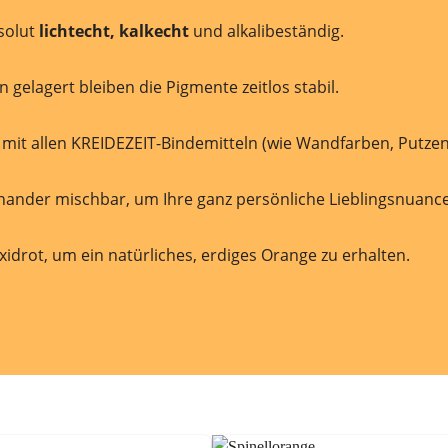
solut
lichtecht, kalkecht
und alkalibeständig.
gelagert bleiben die Pigmente zeitlos stabil.
mit allen KREIDEZEIT-Bindemitteln (wie Wandfarben, Putzen 
nander mischbar, um Ihre ganz persönliche Lieblingsnuance
idrot, um ein natürliches, erdiges Orange zu erhalten.