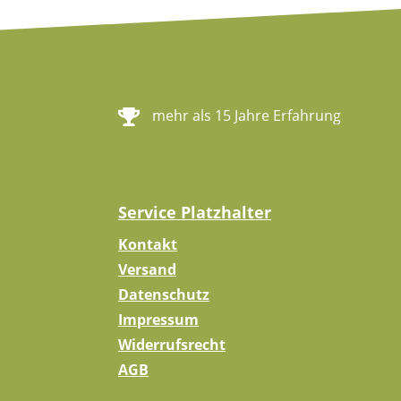
mehr als 15 Jahre Erfahrung
Service Platzhalter
Kontakt
Versand
Datenschutz
Impressum
Widerrufsrecht
AGB