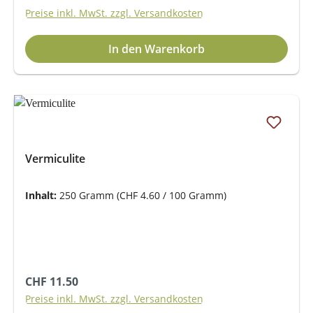
Preise inkl. MwSt. zzgl. Versandkosten
In den Warenkorb
Vermiculite
Inhalt:
250 Gramm
(CHF 4.60 / 100 Gramm)
Regulärer Preis:
CHF 11.50
Preise inkl. MwSt. zzgl. Versandkosten