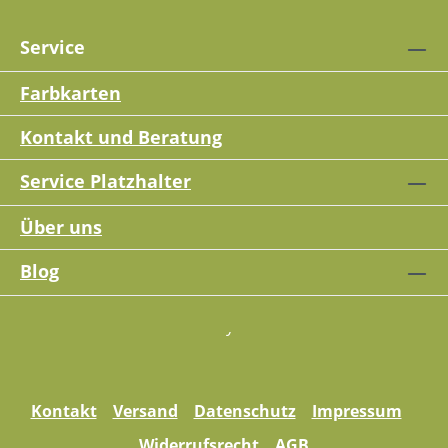
Service
Farbkarten
Kontakt und Beratung
Service Platzhalter
Über uns
Blog
Kontakt
Versand
Datenschutz
Impressum
Widerrufsrecht
AGB