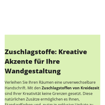
Zuschlagstoffe: Kreative
Akzente für Ihre
Wandgestaltung
Verleihen Sie Ihren Räumen eine unverwechselbare
Handschrift. Mit den
Zuschlagstoffen von Kreidezeit
sind Ihrer Kreativität keine Grenzen gesetzt. Diese
natürlichen Zusätze ermöglichen es Ihnen,
Standardfarben und -putze in exklusive Unikate zu