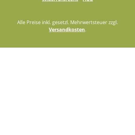
Alle Preise inkl. gesetzl. Mehrwertsteuer zzgl.
Versandkosten
.