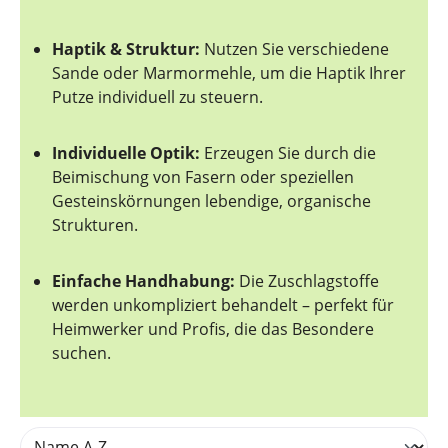
Haptik & Struktur:
Nutzen Sie verschiedene
Sande oder Marmormehle, um die Haptik Ihrer
Putze individuell zu steuern.
Individuelle Optik:
Erzeugen Sie durch die
Beimischung von Fasern oder speziellen
Gesteinskörnungen lebendige, organische
Strukturen.
Einfache Handhabung:
Die Zuschlagstoffe
werden unkompliziert behandelt – perfekt für
Heimwerker und Profis, die das Besondere
suchen.