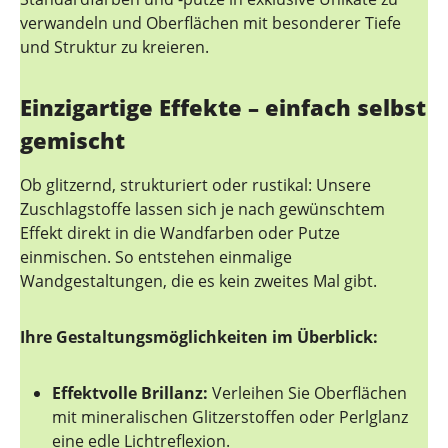
verwandeln und Oberflächen mit besonderer Tiefe
und Struktur zu kreieren.
Einzigartige Effekte – einfach selbst
gemischt
Ob glitzernd, strukturiert oder rustikal: Unsere
Zuschlagstoffe lassen sich je nach gewünschtem
Effekt direkt in die Wandfarben oder Putze
einmischen. So entstehen einmalige
Wandgestaltungen, die es kein zweites Mal gibt.
Ihre Gestaltungsmöglichkeiten im Überblick:
Effektvolle Brillanz:
Verleihen Sie Oberflächen
mit mineralischen Glitzerstoffen oder Perlglanz
eine edle Lichtreflexion.