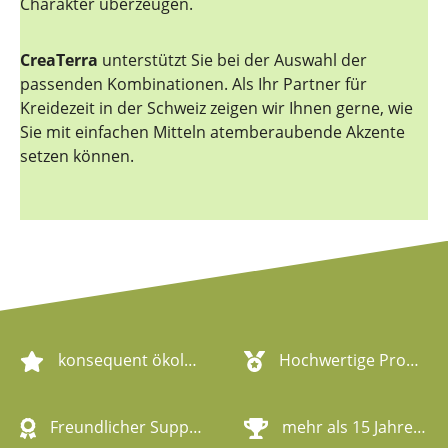
Charakter überzeugen.
CreaTerra
unterstützt Sie bei der Auswahl der
passenden Kombinationen. Als Ihr Partner für
Kreidezeit in der Schweiz zeigen wir Ihnen gerne, wie
Sie mit einfachen Mitteln atemberaubende Akzente
setzen können.
konsequent ökologische Artikel
Hochwertige Produktqualität
Freundlicher Support
mehr als 15 Jahre Erfahrung