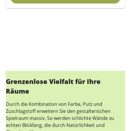
Grenzenlose Vielfalt für Ihre
Räume
Durch die Kombination von Farbe, Putz und
Zuschlagstoff erweitern Sie den gestalterischen
Spielraum massiv. So werden schlichte Wände zu
echten Blickfang, die durch Natürlichkeit und