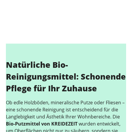
Natürliche Bio-
Reinigungsmittel: Schonende
Pflege für Ihr Zuhause
Ob edle Holzböden, mineralische Putze oder Fliesen –
eine schonende Reinigung ist entscheidend für die
Langlebigkeit und Ästhetik Ihrer Wohnbereiche. Die
Bio-Putzmittel von KREIDEZEIT
wurden entwickelt,
um Oberflächen nicht nur zu säubern, sondern sie