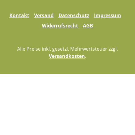
Kontakt
Versand
Datenschutz
Impressum
Widerrufsrecht
AGB
Alle Preise inkl. gesetzl. Mehrwertsteuer zzgl.
Versandkosten
.