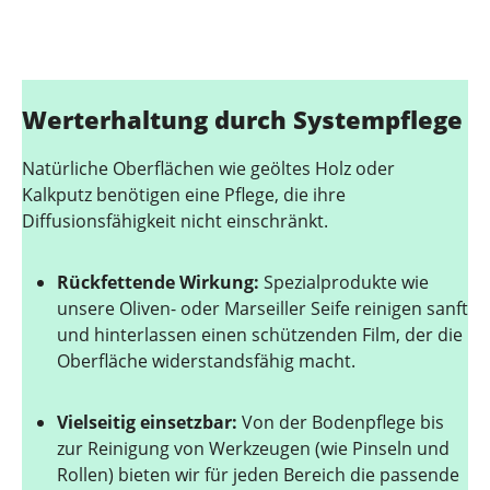
Werterhaltung durch Systempflege
Natürliche Oberflächen wie geöltes Holz oder
Kalkputz benötigen eine Pflege, die ihre
Diffusionsfähigkeit nicht einschränkt.
Rückfettende Wirkung:
Spezialprodukte wie
unsere Oliven- oder Marseiller Seife reinigen sanft
und hinterlassen einen schützenden Film, der die
Oberfläche widerstandsfähig macht.
Vielseitig einsetzbar:
Von der Bodenpflege bis
zur Reinigung von Werkzeugen (wie Pinseln und
Rollen) bieten wir für jeden Bereich die passende