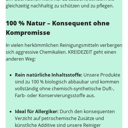
gleichzeitig nachhaltig zu schützen und zu pflegen.
100 % Natur – Konsequent ohne
Kompromisse
In vielen herkömmlichen Reinigungsmitteln verbergen
sich aggressive Chemikalien. KREIDEZEIT geht einen
anderen Weg:
Rein natürliche Inhaltsstoffe:
Unsere Produkte
sind zu 100 % biologisch abbaubar und kommen
vollständig ohne chemisch-synthetische Duft-,
Farb- oder Konservierungsstoffe aus.
Ideal für Allergiker:
Durch den konsequenten
Verzicht auf petrochemische Zusätze und
künstliche Additive sind unsere Reiniger