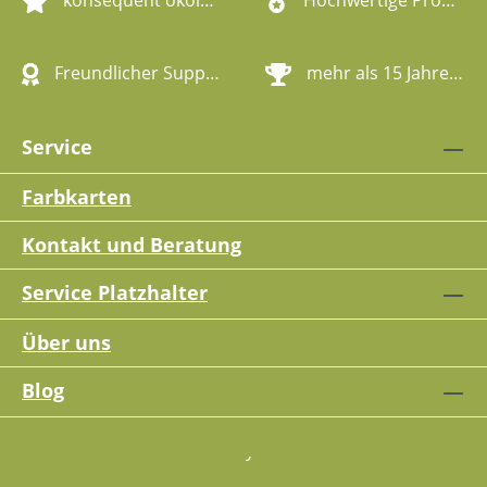
Freundlicher Support
mehr als 15 Jahre Erfahrung
Service
Farbkarten
Kontakt und Beratung
Service Platzhalter
Über uns
Blog