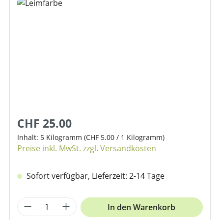
Bildergalerie überspringen
CHF 25.00
Inhalt:
5 Kilogramm
(CHF 5.00 / 1 Kilogramm)
Preise inkl. MwSt. zzgl. Versandkosten
Sofort verfügbar, Lieferzeit: 2-14 Tage
Produkt Anzahl: Gib den gewünschten We
In den Warenkorb