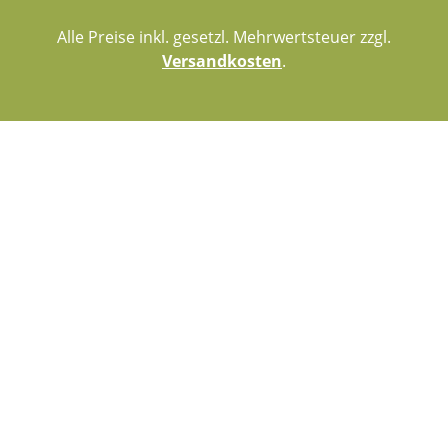
Alle Preise inkl. gesetzl. Mehrwertsteuer zzgl.
Versandkosten
.