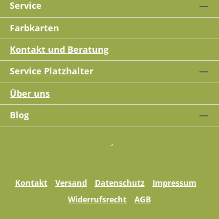
Service
Farbkarten
Kontakt und Beratung
Service Platzhalter
Über uns
Blog
Kontakt
Versand
Datenschutz
Impressum
Widerrufsrecht
AGB