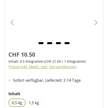
Bildergalerie überspringen
CHF 10.50
Inhalt:
0.5 Kilogramm
(CHF 21.00 / 1 Kilogramm)
Preise inkl. MwSt. zzgl. Versandkosten
Sofort verfügbar, Lieferzeit: 2-14 Tage
auswählen
Inhalt
0,5 kg
1,5 kg