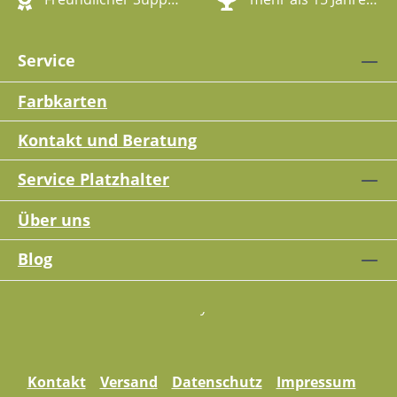
Service
Farbkarten
Kontakt und Beratung
Service Platzhalter
Über uns
Blog
Kontakt
Versand
Datenschutz
Impressum