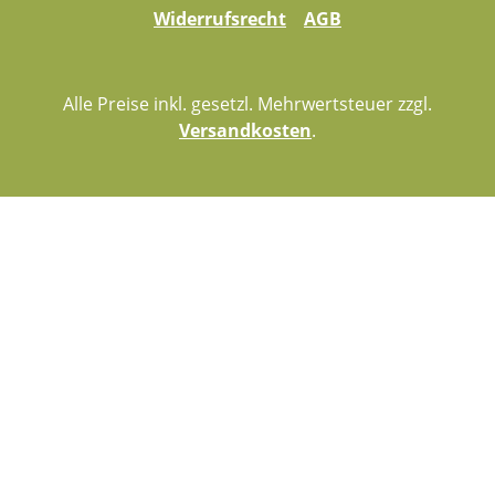
Widerrufsrecht
AGB
Alle Preise inkl. gesetzl. Mehrwertsteuer zzgl.
Versandkosten
.