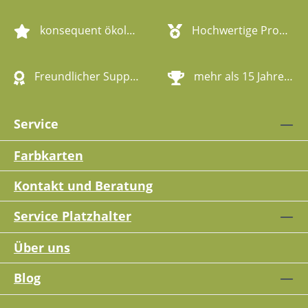
konsequent ökologische Artikel
Hochwertige Produktqualität
Freundlicher Support
mehr als 15 Jahre Erfahrung
Service
Farbkarten
Kontakt und Beratung
Service Platzhalter
Über uns
Blog