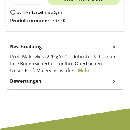
Zum Merkzettel hinzufügen
Produktnummer:
393-00
Beschreibung
Profi-Malervlies (220 g/m²) – Robuster Schutz für
Ihre BödenSicherheit für Ihre Oberflächen:
Unser Profi-Malervlies ist die…
Mehr
Bewertungen