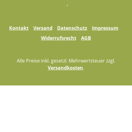
Kontakt
Versand
Datenschutz
Impressum
Widerrufsrecht
AGB
Alle Preise inkl. gesetzl. Mehrwertsteuer zzgl.
Versandkosten
.