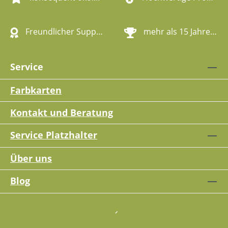
Freundlicher Support
mehr als 15 Jahre Erfahrung
Service
Farbkarten
Kontakt und Beratung
Service Platzhalter
Über uns
Blog