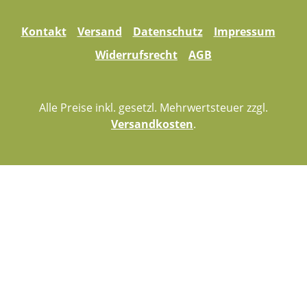
Kontakt
Versand
Datenschutz
Impressum
Widerrufsrecht
AGB
Alle Preise inkl. gesetzl. Mehrwertsteuer zzgl.
Versandkosten
.